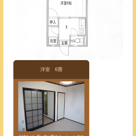
洋室 6畳