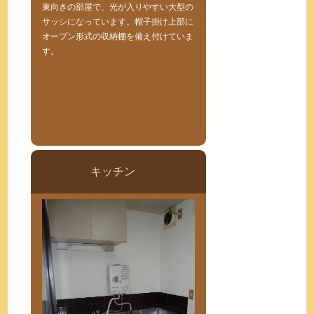
東向きの部屋で、光が入りやすい大型の
サッシになっています。帽子掛け上部に
オープン形式の収納棚を備え付けていま
す。
キッチン