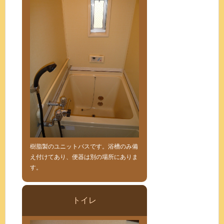
樹脂製のユニットバスです。浴槽のみ備
え付けてあり、便器は別の場所にありま
す。
トイレ