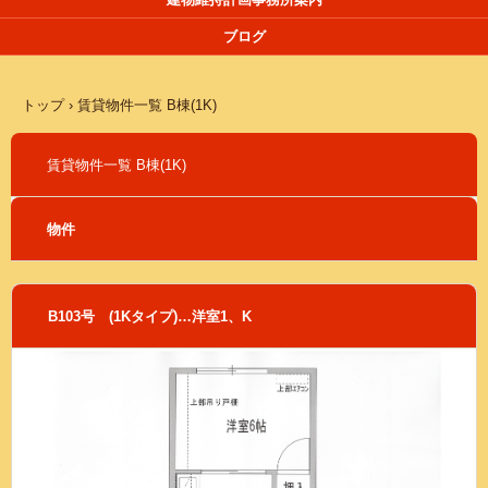
ブログ
トップ
›
賃貸物件一覧 B棟(1K)
賃貸物件一覧 B棟(1K)
物件
B103号 (1Kタイプ)…洋室1、K