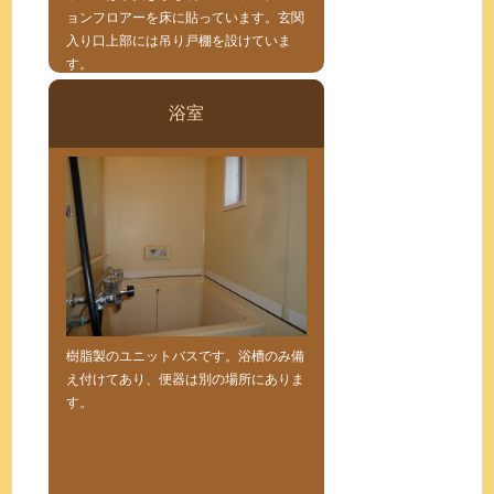
ョンフロアーを床に貼っています。玄関
入り口上部には吊り戸棚を設けていま
す。
浴室
樹脂製のユニットバスです。浴槽のみ備
え付けてあり、便器は別の場所にありま
す。