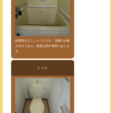
樹脂製のユニットバスです。浴槽のみ備
え付けてあり、便器は別の場所にありま
す。
トイレ