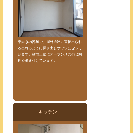
東向きの部屋で、屋外通路に直接出られ
る出れるように掃き出しサッシになって
います。壁面上部にオープン形式の収納
棚を備え付けています。
キッチン