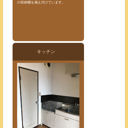
の収納棚を備え付けています。
キッチン