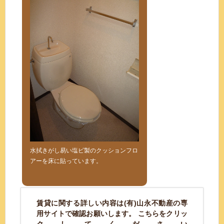
水拭きがし易い塩ビ製のクッションフロ
アーを床に貼っています。
賃貸に関する詳しい内容は(有)山永不動産の専
用サイトで確認お願いします。 こちらをクリッ
クしてください